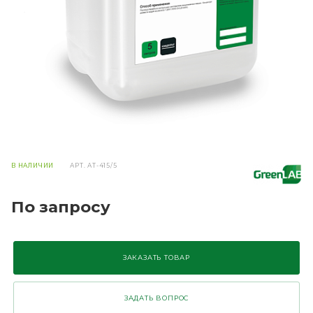
В НАЛИЧИИ
АРТ.
АТ-415/5
По запросу
ЗАКАЗАТЬ ТОВАР
ЗАДАТЬ ВОПРОС