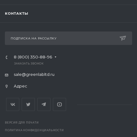
КОНТАКТЫ
ПОДПИСКА НА РАССЫЛКУ
8 (800) 350-88-96
ЗАКАЗАТЬ ЗВОНОК
sale@greenlabltd.ru
Адрес
ВЕРСИЯ ДЛЯ ПЕЧАТИ
ПОЛИТИКА КОНФИДЕНЦИАЛЬНОСТИ