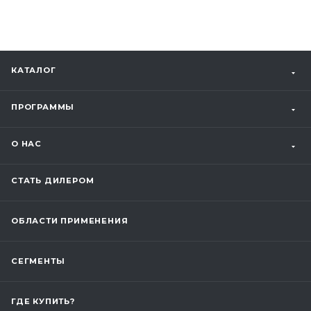
КАТАЛОГ
ПРОГРАММЫ
О НАС
СТАТЬ ДИЛЕРОМ
ОБЛАСТИ ПРИМЕНЕНИЯ
СЕГМЕНТЫ
ГДЕ КУПИТЬ?