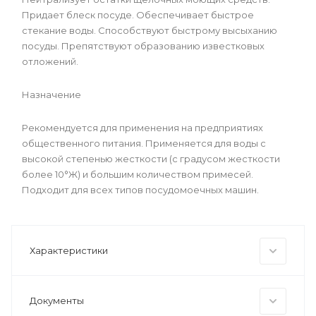
Придает блеск посуде. Обеспечивает быстрое
стекание воды. Способствуют быстрому высыханию
посуды. Препятствуют образованию известковых
отложений.
Назначение
Рекомендуется для применения на предприятиях
общественного питания. Применяется для воды с
высокой степенью жесткости (с градусом жесткости
более 10°Ж) и большим количеством примесей.
Подходит для всех типов посудомоечных машин.
Характеристики
Документы