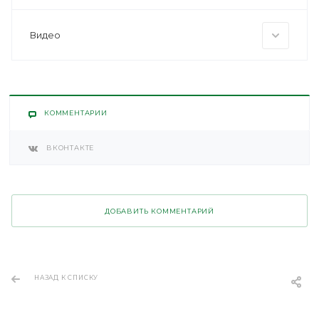
Видео
КОММЕНТАРИИ
ВКОНТАКТЕ
ДОБАВИТЬ КОММЕНТАРИЙ
НАЗАД К СПИСКУ