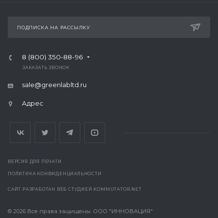
ПОДПИСКА НА РАССЫЛКУ
8 (800) 350-88-96
ЗАКАЗАТЬ ЗВОНОК
sale@greenlabltd.ru
Адрес
ВЕРСИЯ ДЛЯ ПЕЧАТИ
ПОЛИТИКА КОНФИДЕНЦИАЛЬНОСТИ
САЙТ РАЗРАБОТАН ВЕБ СТУДИЕЙ
KOMMUTATOR.NET
© 2026 Все права защищены. ООО "ИННОВАЦИЯ"