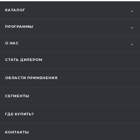
КАТАЛОГ
ПРОГРАММЫ
О НАС
СТАТЬ ДИЛЕРОМ
ОБЛАСТИ ПРИМЕНЕНИЯ
СЕГМЕНТЫ
ГДЕ КУПИТЬ?
КОНТАКТЫ