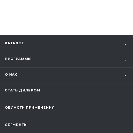
КАТАЛОГ
ПРОГРАММЫ
О НАС
СТАТЬ ДИЛЕРОМ
ОБЛАСТИ ПРИМЕНЕНИЯ
СЕГМЕНТЫ