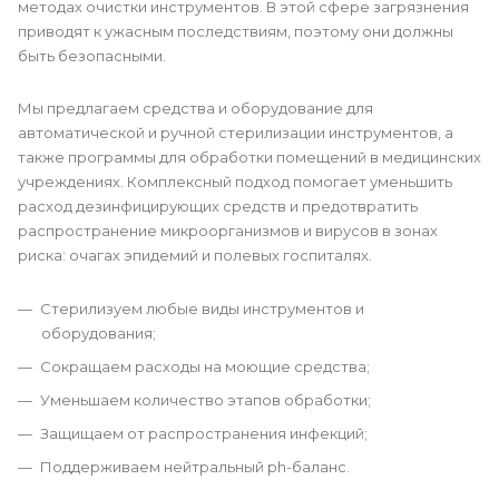
методах очистки инструментов. В этой сфере загрязнения
приводят к ужасным последствиям, поэтому они должны
быть безопасными.
Мы предлагаем средства и оборудование для
автоматической и ручной стерилизации инструментов, а
также программы для обработки помещений в медицинских
учреждениях. Комплексный подход помогает уменьшить
расход дезинфицирующих средств и предотвратить
распространение микроорганизмов и вирусов в зонах
риска: очагах эпидемий и полевых госпиталях.
Стерилизуем любые виды инструментов и
оборудования;
Сокращаем расходы на моющие средства;
Уменьшаем количество этапов обработки;
Защищаем от распространения инфекций;
Поддерживаем нейтральный ph-баланс.