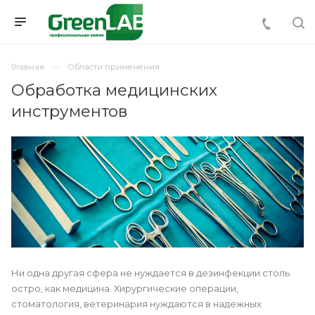
Главная
Области применения
Обработка медицинских
инструментов
Ни одна другая сфера не нуждается в дезинфекции столь
остро, как медицина. Хирургические операции,
стоматология, ветеринария нуждаются в надежных