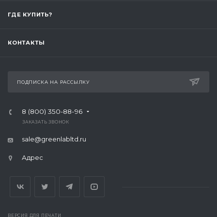
ГДЕ КУПИТЬ?
КОНТАКТЫ
ПОДПИСКА НА РАССЫЛКУ
8 (800) 350-88-96
ЗАКАЗАТЬ ЗВОНОК
sale@greenlabltd.ru
Адрес
ВЕРСИЯ ДЛЯ ПЕЧАТИ