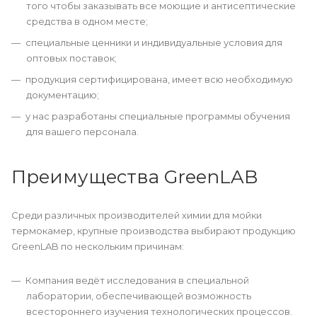
того чтобы заказывать все моющие и антисептические
средства в одном месте;
специальные ценники и индивидуальные условия для
оптовых поставок;
продукция сертифицирована, имеет всю необходимую
документацию;
у нас разработаны специальные программы обучения
для вашего персонала.
Преимущества GreenLAB
Среди различных производителей химии для мойки
термокамер, крупные производства выбирают продукцию
GreenLAB по нескольким причинам:
Компания ведёт исследования в специальной
лаборатории, обеспечивающей возможность
всестороннего изучения технологических процессов.