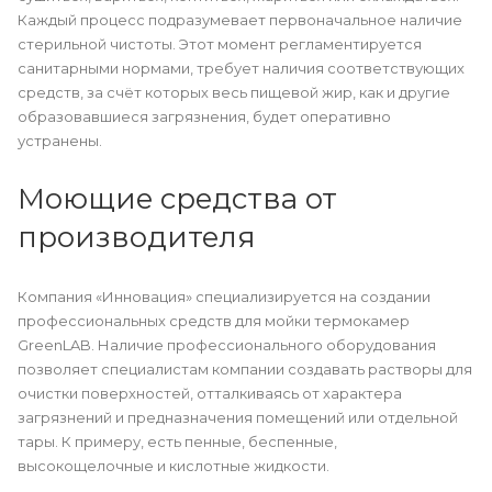
Каждый процесс подразумевает первоначальное наличие
стерильной чистоты. Этот момент регламентируется
санитарными нормами, требует наличия соответствующих
средств, за счёт которых весь пищевой жир, как и другие
образовавшиеся загрязнения, будет оперативно
устранены.
Моющие средства от
производителя
Компания «Инновация» специализируется на создании
профессиональных средств для мойки термокамер
GreenLAB. Наличие профессионального оборудования
позволяет специалистам компании создавать растворы для
очистки поверхностей, отталкиваясь от характера
загрязнений и предназначения помещений или отдельной
тары. К примеру, есть пенные, беспенные,
высокощелочные и кислотные жидкости.