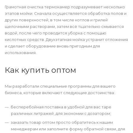
Грамотная очистка термокамер подразумевает несколько
этапов мойки. Сначала осуществляется обработка полов и
других поверхностей, в том числе котлов и грилей
щелочными растворами, затем всё тщательно смывается
водой, после чего проводится уборка с помощью
кислотных средств. Двухэтапная мойка устранит отложения
и сделает оборудование вновь пригодным для
использования.
Как купить оптом
Мы разработали специальные программы для вашего
бизнеса, которые включают следующие достоинства:
бесперебойная поставка в удобной для вас таре
различных литражей, для экономии с дозатором;
заказать товар оптом просто обратитесь к нашим
менеджерам или заполните форму обратной связи, для