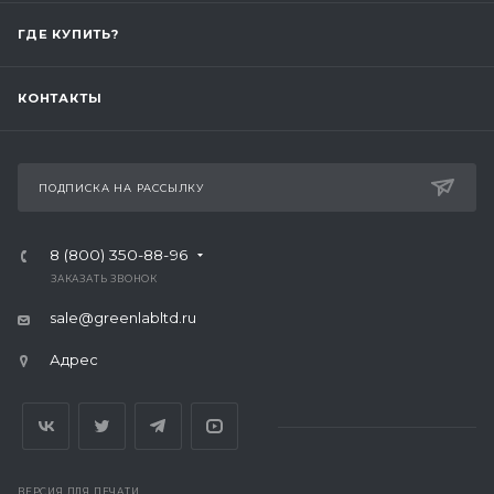
ГДЕ КУПИТЬ?
КОНТАКТЫ
ПОДПИСКА НА РАССЫЛКУ
8 (800) 350-88-96
ЗАКАЗАТЬ ЗВОНОК
sale@greenlabltd.ru
Адрес
ВЕРСИЯ ДЛЯ ПЕЧАТИ