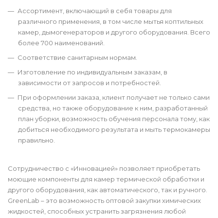
Ассортимент, включающий в себя товары для
различного применения, в том числе мытья коптильных
камер, дымогенераторов и другого оборудования. Всего
более 700 наименований.
Соответствие санитарным нормам.
Изготовление по индивидуальным заказам, в
зависимости от запросов и потребностей.
При оформлении заказа, клиент получает не только сами
средства, но также оборудование к ним, разработанный
план уборки, возможность обучения персонала тому, как
добиться необходимого результата и мыть термокамеры
правильно.
Сотрудничество с «Инновацией» позволяет приобретать
моющие компоненты для камер термической обработки и
другого оборудования, как автоматического, так и ручного.
GreenLab – это возможность оптовой закупки химических
жидкостей, способных устранить загрязнения любой