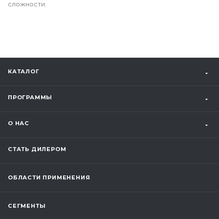
сложности.
КАТАЛОГ
ПРОГРАММЫ
О НАС
СТАТЬ ДИЛЕРОМ
ОБЛАСТИ ПРИМЕНЕНИЯ
СЕГМЕНТЫ