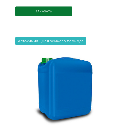
ЗАКАЗАТЬ
Автохимия - Для зимнего периода