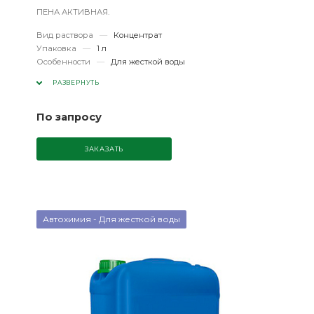
ПЕНА АКТИВНАЯ.
Вид раствора
—
Концентрат
Упаковка
—
1 л
Особенности
—
Для жесткой воды
РАЗВЕРНУТЬ
По запросу
ЗАКАЗАТЬ
Автохимия - Для жесткой воды