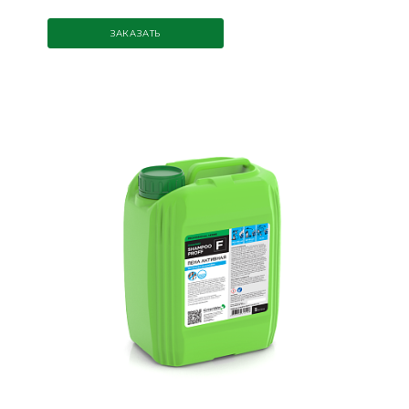
ЗАКАЗАТЬ