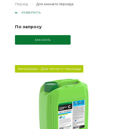
Период
—
Для зимнего периода
РАЗВЕРНУТЬ
По запросу
ЗАКАЗАТЬ
Автохимия - Для летнего периода