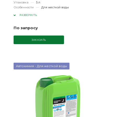
Упаковка
—
5 л
Особенности
—
Для жесткой воды
РАЗВЕРНУТЬ
По запросу
ЗАКАЗАТЬ
Автохимия - Для жесткой воды