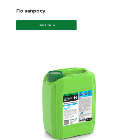
По запросу
ЗАКАЗАТЬ