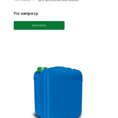
Тип мойки
—
Для бесконтактной мойки
По запросу
ЗАКАЗАТЬ