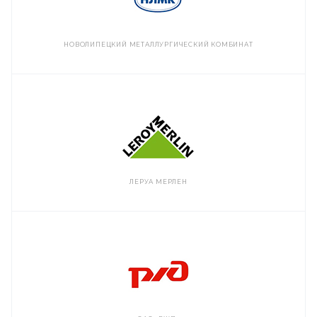
НОВОЛИПЕЦКИЙ МЕТАЛЛУРГИЧЕСКИЙ КОМБИНАТ
ЛЕРУА МЕРЛЕН