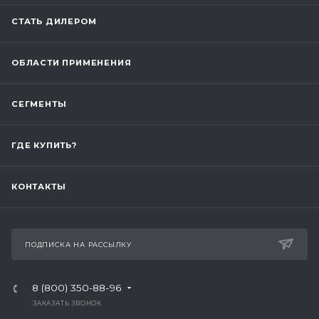
СТАТЬ ДИЛЕРОМ
ОБЛАСТИ ПРИМЕНЕНИЯ
СЕГМЕНТЫ
ГДЕ КУПИТЬ?
КОНТАКТЫ
ПОДПИСКА НА РАССЫЛКУ
8 (800) 350-88-96
ЗАКАЗАТЬ ЗВОНОК