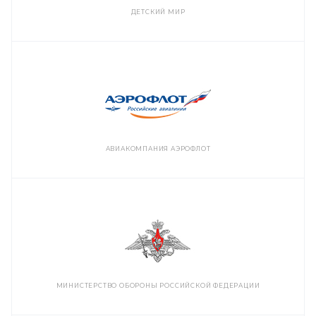
ДЕТСКИЙ МИР
АВИАКОМПАНИЯ АЭРОФЛОТ
МИНИСТЕРСТВО ОБОРОНЫ РОССИЙСКОЙ ФЕДЕРАЦИИ