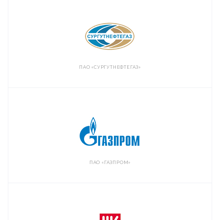
ПАО «СУРГУТНЕФТЕГАЗ»
ПАО «ГАЗПРОМ»