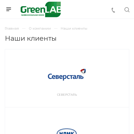
Главная
О компании
Наши клиенты
Наши клиенты
СЕВЕРСТАЛЬ