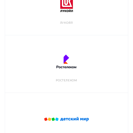
ЛУКОЙЛ
РОСТЕЛЕКОМ