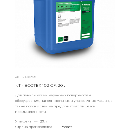
АРТ.
NT-102/20
NT - ECOTEX 102 CF, 20 л
Для пенной мойки наружных поверхностей
оборудования, наполнительных и упаковочных машин, а
также полов и стен на предприятиях пищевой
промышленности.
Упаковка
—
20 л
Страна производства
—
Россия