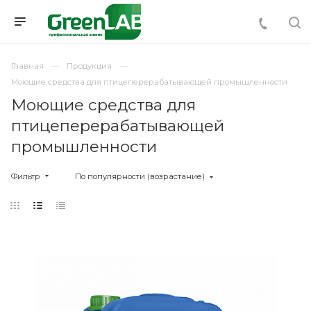
Главная
Продукция
Моющие средства для птицеперерабатывающей промышленности
Моющие средства для
птицеперерабатывающей
промышленности
Фильтр
По популярности (возрастание)