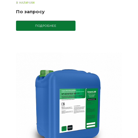
В НАЛИЧИИ
По запросу
ПОДРОБНЕЕ