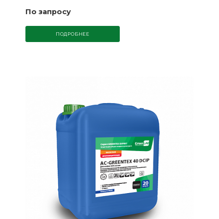
По запросу
ПОДРОБНЕЕ