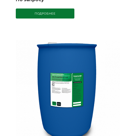
ПОДРОБНЕЕ