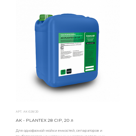
АРТ.
AK-028/20
AK - PLANTEX 28 CIP, 20 л
Для однофазной мойки емкостей, сепараторов и