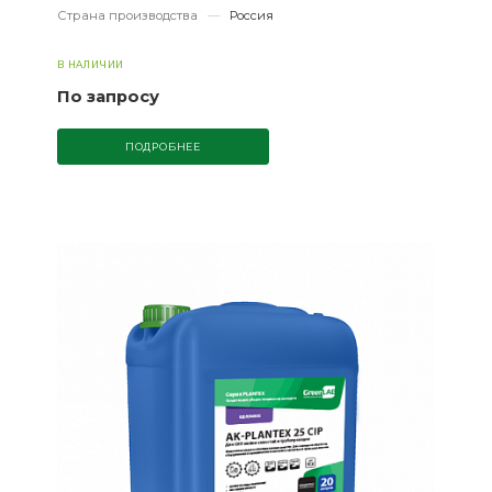
Страна производства
—
Россия
В НАЛИЧИИ
По запросу
ПОДРОБНЕЕ