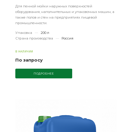
Для пенной мойки наружных поверхностей
оборудования, наполнительных и упаковочных машин, а
также полов и стен на предприятиях пищевой
промышленности.
Упаковка
—
200 л
Страна производства
—
Россия
В НАЛИЧИИ
По запросу
ПОДРОБНЕЕ