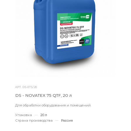
АРТ.
DS-075/20
DS - NOVATEX 75 QTF, 20 л
Для обработки оборудования и помещений.
Упаковка
—
20 л
Страна производства
—
Россия