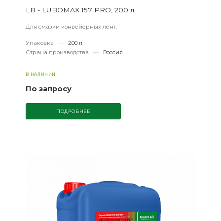
LB - LUBOMAX 157 PRO, 200 л
Для смазки конвейерных лент.
Упаковка
—
200 л
Страна производства
—
Россия
В НАЛИЧИИ
По запросу
ПОДРОБНЕЕ