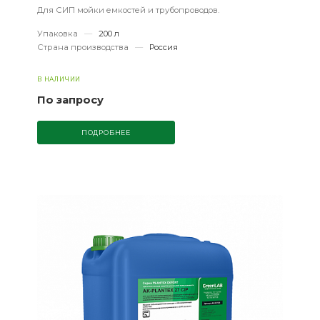
Для СИП мойки емкостей и трубопроводов.
Упаковка
—
200 л
Страна производства
—
Россия
В НАЛИЧИИ
По запросу
ПОДРОБНЕЕ