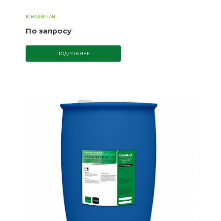
В НАЛИЧИИ
По запросу
ПОДРОБНЕЕ