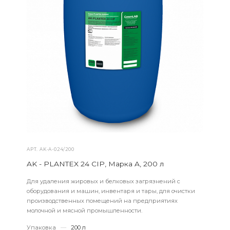
АРТ.
AK-А-024/200
AK - PLANTEX 24 CIP, Марка A, 200 л
Для удаления жировых и белковых загрязнений с
оборудования и машин, инвентаря и тары, для очистки
производственных помещений на предприятиях
молочной и мясной промышленности.
Упаковка
—
200 л