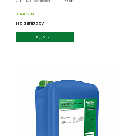
Страна производства
—
Россия
В НАЛИЧИИ
По запросу
ПОДРОБНЕЕ