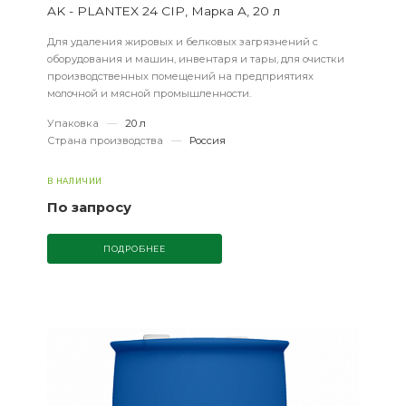
AK - PLANTEX 24 CIP, Марка A, 20 л
Для удаления жировых и белковых загрязнений с
оборудования и машин, инвентаря и тары, для очистки
производственных помещений на предприятиях
молочной и мясной промышленности.
Упаковка
—
20 л
Страна производства
—
Россия
В НАЛИЧИИ
По запросу
ПОДРОБНЕЕ