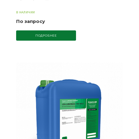
В НАЛИЧИИ
По запросу
ПОДРОБНЕЕ