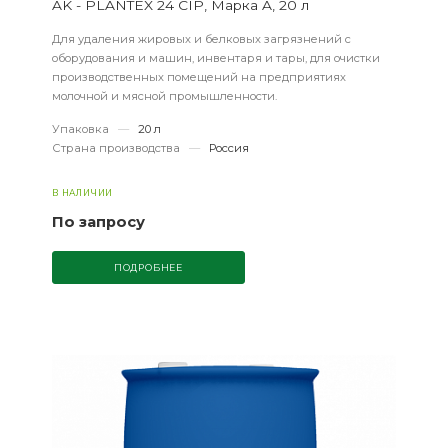
AK - PLANTEX 24 CIP, Марка A, 20 л
Для удаления жировых и белковых загрязнений с
оборудования и машин, инвентаря и тары, для очистки
производственных помещений на предприятиях
молочной и мясной промышленности.
Упаковка
—
20 л
Страна производства
—
Россия
В НАЛИЧИИ
По запросу
ПОДРОБНЕЕ