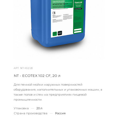
АРТ.
NT-102/20
NT - ECOTEX 102 CF, 20 л
Для пенной мойки наружных поверхностей
оборудования, наполнительных и упаковочных машин, а
также полов и стен на предприятиях пищевой
промышленности.
Упаковка
—
20 л
Страна производства
—
Россия