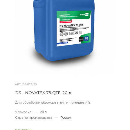
АРТ.
DS-075/20
DS - NOVATEX 75 QTF, 20 л
Для обработки оборудования и помещений.
Упаковка
—
20 л
Страна производства
—
Россия