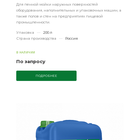
Для пенной мойки наружных поверхностей
оборудования, наполнительных и упаковочных машин, а
также полов и стен на предприятиях пищевой
промышленности.
Упаковка
—
200 л
Страна производства
—
Россия
В НАЛИЧИИ
По запросу
ПОДРОБНЕЕ