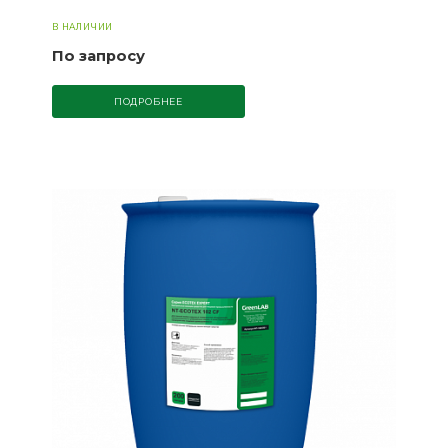
В НАЛИЧИИ
По запросу
ПОДРОБНЕЕ