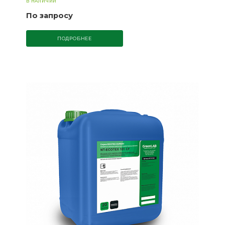
В НАЛИЧИИ
По запросу
ПОДРОБНЕЕ