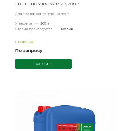
LB - LUBOMAX 157 PRO, 200 л
Для смазки конвейерных лент.
Упаковка
—
200 л
Страна производства
—
Россия
В НАЛИЧИИ
По запросу
ПОДРОБНЕЕ