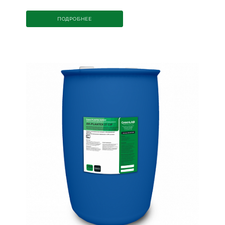
ПОДРОБНЕЕ