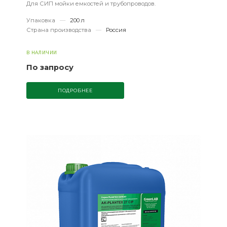
Для СИП мойки емкостей и трубопроводов.
Упаковка
—
200 л
Страна производства
—
Россия
В НАЛИЧИИ
По запросу
ПОДРОБНЕЕ