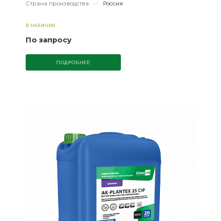
Страна производства
—
Россия
В НАЛИЧИИ
По запросу
ПОДРОБНЕЕ