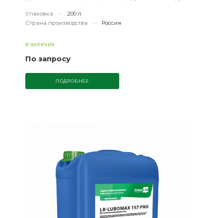
Упаковка
—
200 л
Страна производства
—
Россия
В НАЛИЧИИ
По запросу
ПОДРОБНЕЕ