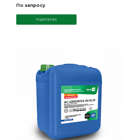
По запросу
ПОДРОБНЕЕ