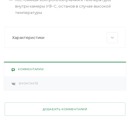
внутри камеры УФ-C, останов в случае высокой
температуры
Характеристики
КОММЕНТАРИИ
ВКОНТАКТЕ
ДОБАВИТЬ КОММЕНТАРИЙ