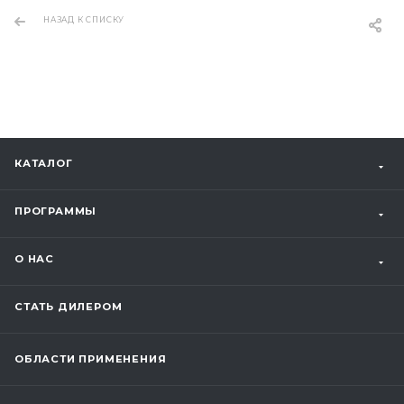
НАЗАД К СПИСКУ
КАТАЛОГ
ПРОГРАММЫ
О НАС
СТАТЬ ДИЛЕРОМ
ОБЛАСТИ ПРИМЕНЕНИЯ