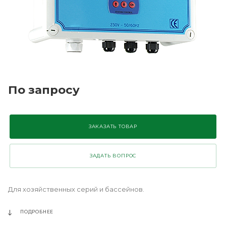
По запросу
ЗАКАЗАТЬ ТОВАР
ЗАДАТЬ ВОПРОС
Для хозяйственных серий и бассейнов.
ПОДРОБНЕЕ