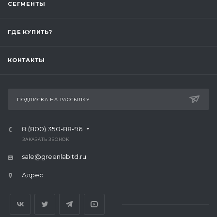
СЕГМЕНТЫ
ГДЕ КУПИТЬ?
КОНТАКТЫ
ПОДПИСКА НА РАССЫЛКУ
8 (800) 350-88-96
ЗАКАЗАТЬ ЗВОНОК
sale@greenlabltd.ru
Адрес