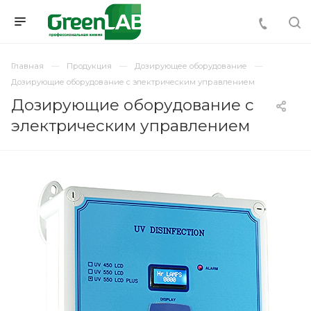
Главная
Продукция
Дозирующее оборудование
Дозирующие оборудование с электрическим управлением
Дозирующие оборудование с
электрическим управлением