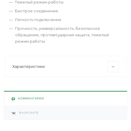
Тяжелый режим работы
Быстрое соединение
Легкость подключения
Прочность, универсальность, безопасное
обращение, противоударная защита, тяжелый
режим работы
Характеристики
КОММЕНТАРИИ
ВКОНТАКТЕ