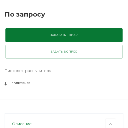
По запросу
ЗАКАЗАТЬ ТОВАР
ЗАДАТЬ ВОПРОС
Пистолет-распылитель
ПОДРОБНЕЕ
Описание