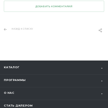
ДОБАВИТЬ КОММЕНТАРИЙ
НАЗАД К СПИСКУ
КАТАЛОГ
ПРОГРАММЫ
О НАС
СТАТЬ ДИЛЕРОМ