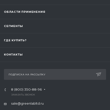
ОБЛАСТИ ПРИМЕНЕНИЯ
СЕГМЕНТЫ
ГДЕ КУПИТЬ?
КОНТАКТЫ
ПОДПИСКА НА РАССЫЛКУ
8 (800) 350-88-96
ЗАКАЗАТЬ ЗВОНОК
sale@greenlabltd.ru