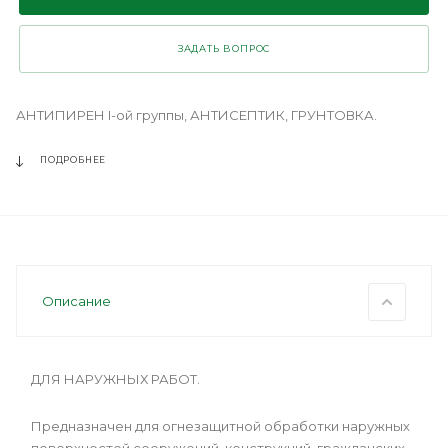
ЗАДАТЬ ВОПРОС
АНТИПИРЕН I-ой группы, АНТИСЕПТИК, ГРУНТОВКА.
ПОДРОБНЕЕ
Описание
ДЛЯ НАРУЖНЫХ РАБОТ.
Предназначен для огнезащитной обработки наружных