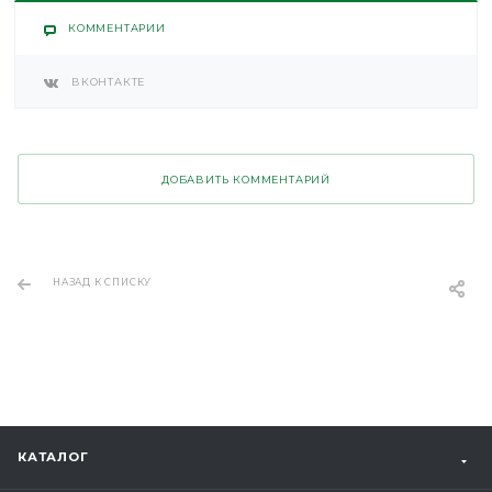
КОММЕНТАРИИ
ВКОНТАКТЕ
ДОБАВИТЬ КОММЕНТАРИЙ
НАЗАД К СПИСКУ
КАТАЛОГ