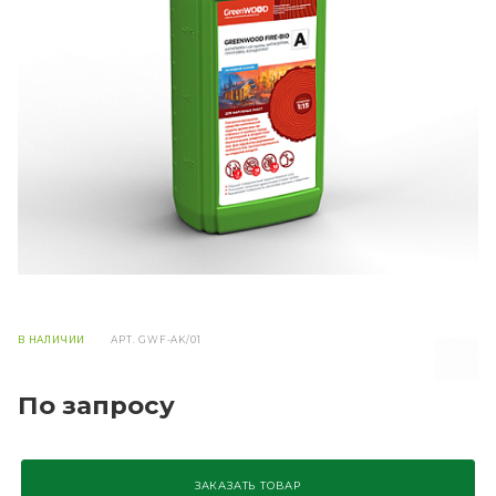
В НАЛИЧИИ
АРТ.
GWF-AK/01
По запросу
ЗАКАЗАТЬ ТОВАР