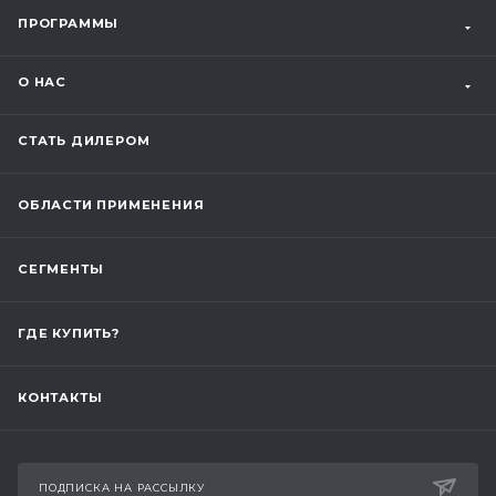
ПРОГРАММЫ
О НАС
СТАТЬ ДИЛЕРОМ
ОБЛАСТИ ПРИМЕНЕНИЯ
СЕГМЕНТЫ
ГДЕ КУПИТЬ?
КОНТАКТЫ
ПОДПИСКА НА РАССЫЛКУ