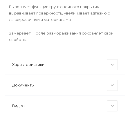
Выполняет функции грунтовочного покрытия –
выравнивает поверхность, увеличивает адгезию с
лакокрасочными материалами.
Замерзает. После размораживания сохраняет свои
свойства.
Характеристики
Документы
Видео