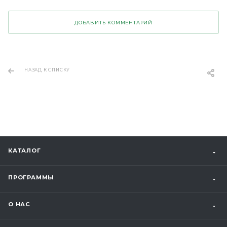
ДОБАВИТЬ КОММЕНТАРИЙ
НАЗАД К СПИСКУ
КАТАЛОГ
ПРОГРАММЫ
О НАС