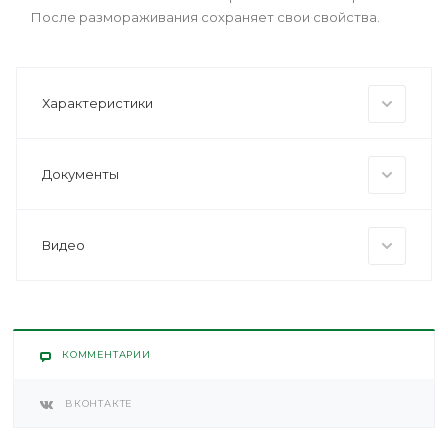
После размораживания сохраняет свои свойства.
Характеристики
Документы
Видео
КОММЕНТАРИИ
ВКОНТАКТЕ