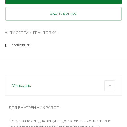
ЗАДАТЬ ВОПРОС
АНТИСЕПТИК, ГРУНТОВКА.
ПОДРОБНЕЕ
Описание
ДЛЯ ВНУТРЕННИХ РАБОТ.
Предназначен для защиты древесины лиственных и