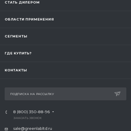
СТАТЬ ДИЛЕРОМ
ОБЛАСТИ ПРИМЕНЕНИЯ
СЕГМЕНТЫ
ГДЕ КУПИТЬ?
КОНТАКТЫ
ПОДПИСКА НА РАССЫЛКУ
8 (800) 350-88-96
ЗАКАЗАТЬ ЗВОНОК
sale@greenlabltd.ru