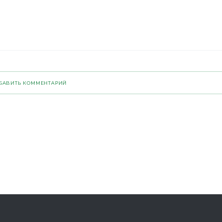
БАВИТЬ КОММЕНТАРИЙ