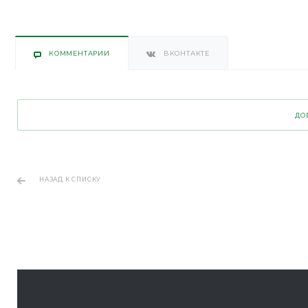
КОММЕНТАРИИ
ВКОНТАКТЕ
ДО
НАЗАД К СПИСКУ