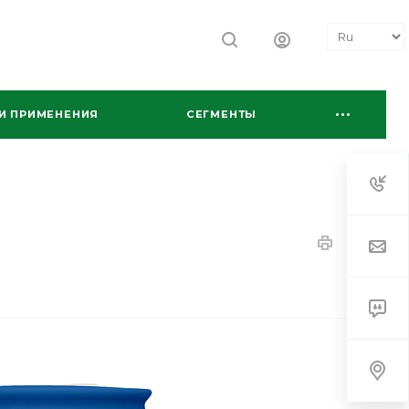
И ПРИМЕНЕНИЯ
СЕГМЕНТЫ