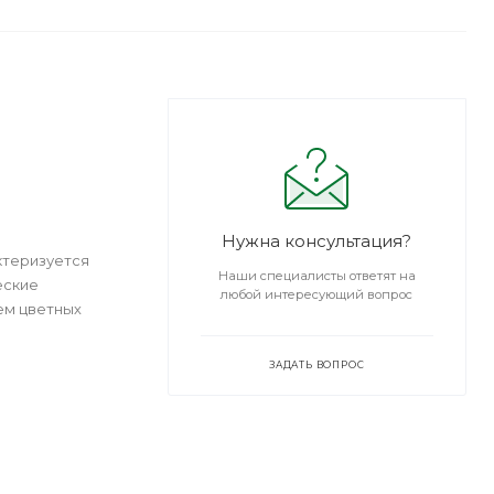
Нужна консультация?
ктеризуется
Наши специалисты ответят на
еские
любой интересующий вопрос
ем цветных
ЗАДАТЬ ВОПРОС