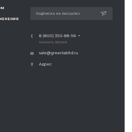
ОМ
ПОДПИСКА НА РАССЫЛКУ
МЕНЕНИЯ
8 (800) 350-88-96
ЗАКАЗАТЬ ЗВОНОК
sale@greenlabltd.ru
Адрес