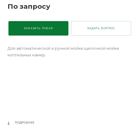
По запросу
ЗАКАЗАТЬ ТОВАР
ЗАДАТЬ ВОПРОС
Для автоматической и ручной мойки щелочной мойки
коптильных камер.
ПОДРОБНЕЕ