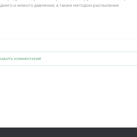
него и низкого давления, а также методом распыления.
БАВИТЬ КОММЕНТАРИЙ