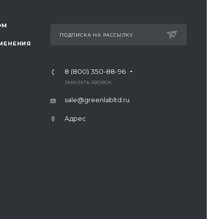
ОМ
ПОДПИСКА НА РАССЫЛКУ
МЕНЕНИЯ
8 (800) 350-88-96
ЗАКАЗАТЬ ЗВОНОК
sale@greenlabltd.ru
Адрес