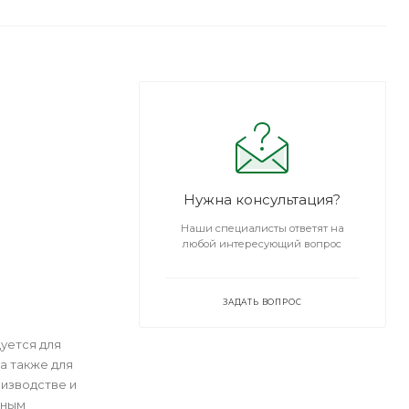
Нужна консультация?
Наши специалисты ответят на
любой интересующий вопрос
ЗАДАТЬ ВОПРОС
уется для
а также для
изводстве и
нным