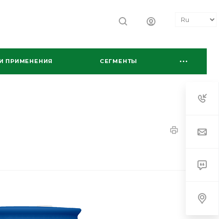
И ПРИМЕНЕНИЯ
СЕГМЕНТЫ