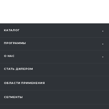
КАТАЛОГ
ПРОГРАММЫ
О НАС
СТАТЬ ДИЛЕРОМ
ОБЛАСТИ ПРИМЕНЕНИЯ
СЕГМЕНТЫ