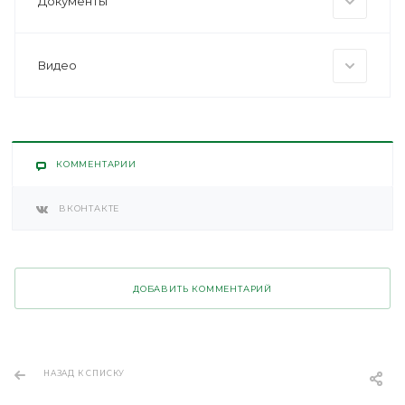
Документы
Видео
КОММЕНТАРИИ
ВКОНТАКТЕ
ДОБАВИТЬ КОММЕНТАРИЙ
НАЗАД К СПИСКУ