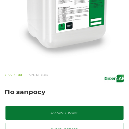
В НАЛИЧИИ
АРТ.
KT-513/5
По запросу
ЗАКАЗАТЬ ТОВАР