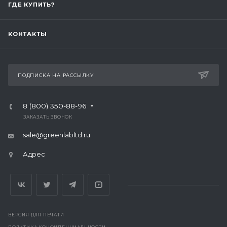
ГДЕ КУПИТЬ?
КОНТАКТЫ
ПОДПИСКА НА РАССЫЛКУ
8 (800) 350-88-96
ЗАКАЗАТЬ ЗВОНОК
sale@greenlabltd.ru
Адрес
ВЕРСИЯ ДЛЯ ПЕЧАТИ