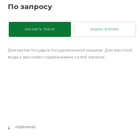
По запросу
ЗАКАЗАТЬ ТОВАР
ЗАДАТЬ ВОПРОС
Для мытья посуды в посудомоечной машине. Для жесткой
воды c высоким содержанием солей железа.
ПОДРОБНЕЕ