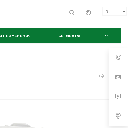
И ПРИМЕНЕНИЯ
СЕГМЕНТЫ