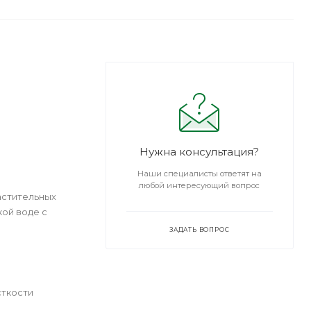
Нужна консультация?
Наши специалисты ответят на
любой интересующий вопрос
астительных
ой воде с
ЗАДАТЬ ВОПРОС
сткости