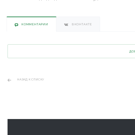
КОММЕНТАРИИ
ВКОНТАКТЕ
ДО
НАЗАД К СПИСКУ