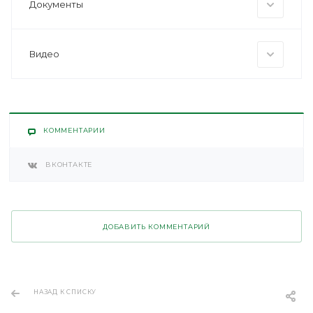
Документы
Видео
КОММЕНТАРИИ
ВКОНТАКТЕ
ДОБАВИТЬ КОММЕНТАРИЙ
НАЗАД К СПИСКУ