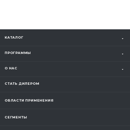
КАТАЛОГ
ПРОГРАММЫ
О НАС
СТАТЬ ДИЛЕРОМ
ОБЛАСТИ ПРИМЕНЕНИЯ
СЕГМЕНТЫ