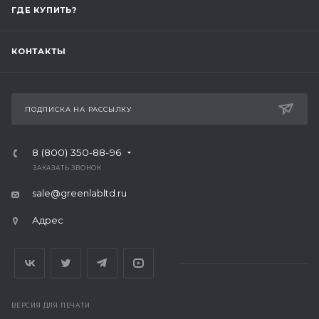
ГДЕ КУПИТЬ?
КОНТАКТЫ
ПОДПИСКА НА РАССЫЛКУ
8 (800) 350-88-96
ЗАКАЗАТЬ ЗВОНОК
sale@greenlabltd.ru
Адрес
ВЕРСИЯ ДЛЯ ПЕЧАТИ