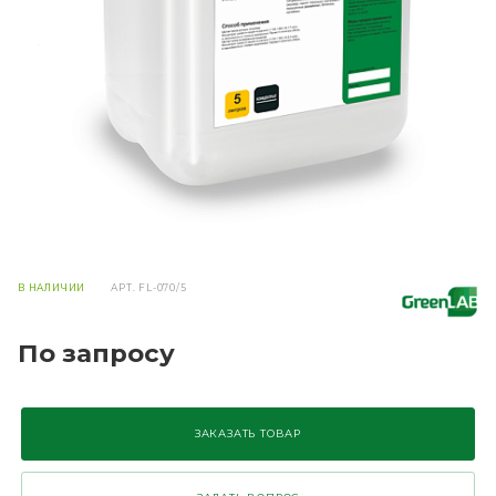
В НАЛИЧИИ
АРТ.
FL-070/5
По запросу
ЗАКАЗАТЬ ТОВАР