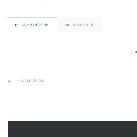
КОММЕНТАРИИ
ВКОНТАКТЕ
ДО
НАЗАД К СПИСКУ