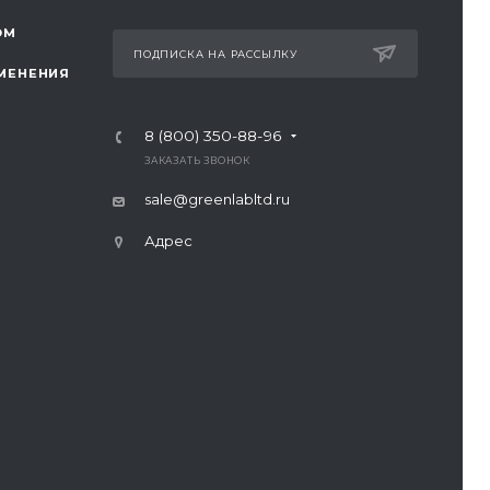
ОМ
ПОДПИСКА НА РАССЫЛКУ
МЕНЕНИЯ
8 (800) 350-88-96
ЗАКАЗАТЬ ЗВОНОК
sale@greenlabltd.ru
Адрес