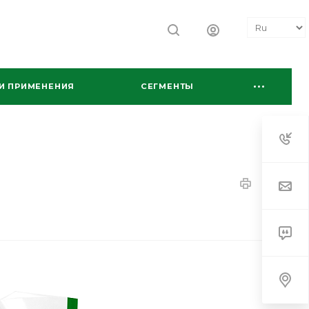
И ПРИМЕНЕНИЯ
СЕГМЕНТЫ