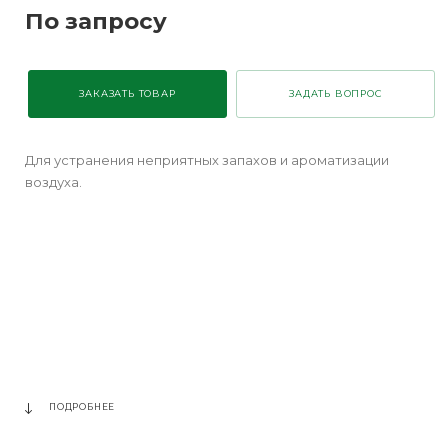
По запросу
ЗАКАЗАТЬ ТОВАР
ЗАДАТЬ ВОПРОС
Для устранения неприятных запахов и ароматизации
воздуха.
ПОДРОБНЕЕ