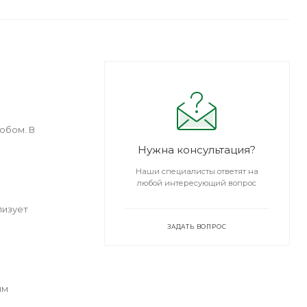
обом. В
Нужна консультация?
Наши специалисты ответят на
любой интересующий вопрос
лизует
ЗАДАТЬ ВОПРОС
ым