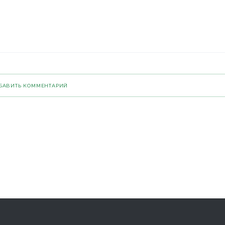
БАВИТЬ КОММЕНТАРИЙ