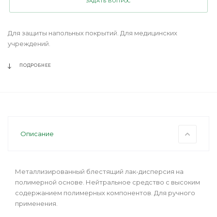
ЗАДАТЬ ВОПРОС
Для защиты напольных покрытий. Для медицинских
учреждений.
ПОДРОБНЕЕ
Описание
Металлизированный блестящий лак-дисперсия на
полимерной основе. Нейтральное средство с высоким
содержанием полимерных компонентов. Для ручного
применения.