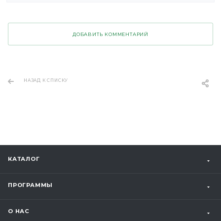
ДОБАВИТЬ КОММЕНТАРИЙ
НАЗАД К СПИСКУ
КАТАЛОГ
ПРОГРАММЫ
О НАС