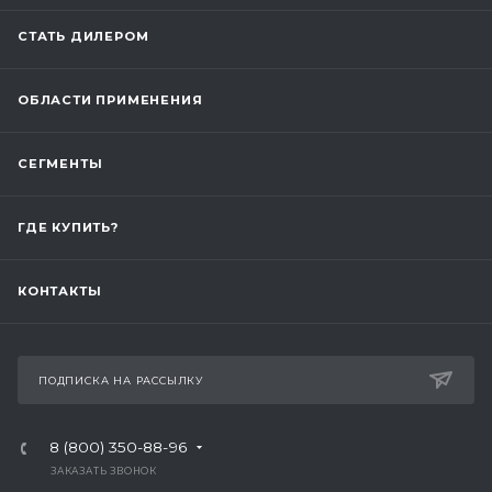
СТАТЬ ДИЛЕРОМ
ОБЛАСТИ ПРИМЕНЕНИЯ
СЕГМЕНТЫ
ГДЕ КУПИТЬ?
КОНТАКТЫ
ПОДПИСКА НА РАССЫЛКУ
8 (800) 350-88-96
ЗАКАЗАТЬ ЗВОНОК