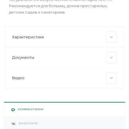
Рекомендуется для больниц, домов престарелых,
детских садов и санаториев.
Характеристики
Документы
Видео
КОММЕНТАРИИ
ВКОНТАКТЕ